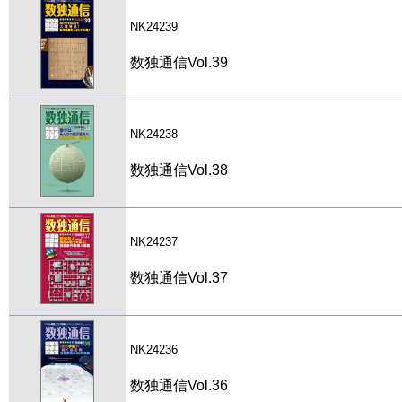
NK24239
数独通信Vol.39
NK24238
数独通信Vol.38
NK24237
数独通信Vol.37
NK24236
数独通信Vol.36