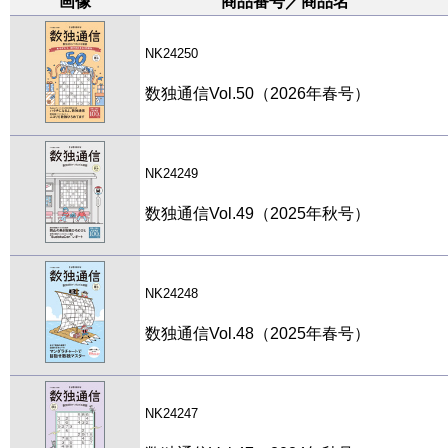
画像
商品番号／商品名
NK24250
数独通信Vol.50（2026年春号）
NK24249
数独通信Vol.49（2025年秋号）
NK24248
数独通信Vol.48（2025年春号）
NK24247