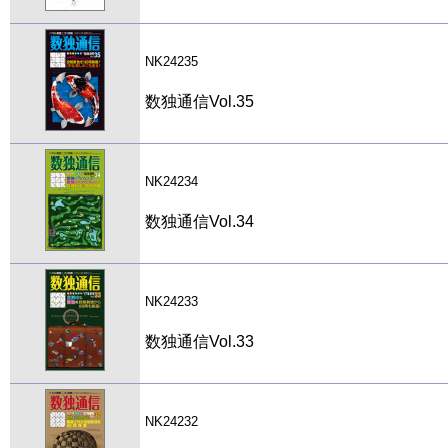
NK24235
数独通信Vol.35
NK24234
数独通信Vol.34
NK24233
数独通信Vol.33
NK24232