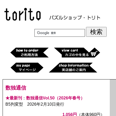
数独通信
★最新刊
：
数独通信Vol.50（2026年春号）
B5判変型 2026年2月10日発行
1,056円
（本体960円）