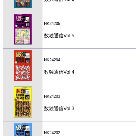
NK24205
数独通信Vol.5
NK24204
数独通信Vol.4
NK24203
数独通信Vol.3
NK24202