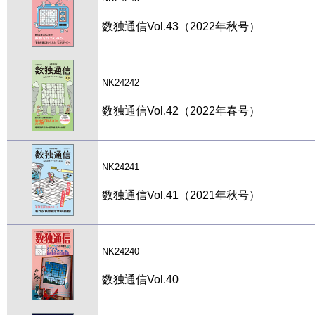
数独通信Vol.43（2022年秋号）
NK24242
数独通信Vol.42（2022年春号）
NK24241
数独通信Vol.41（2021年秋号）
NK24240
数独通信Vol.40