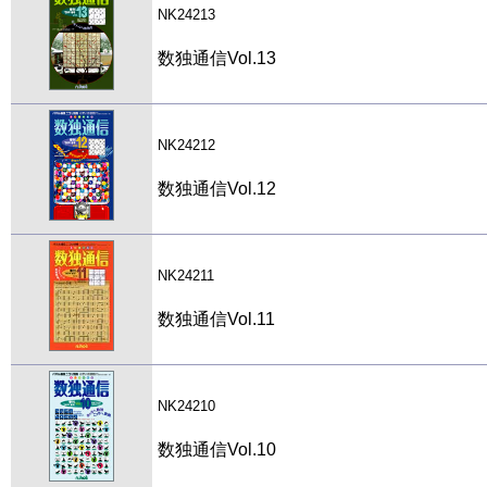
NK24213
数独通信Vol.13
NK24212
数独通信Vol.12
NK24211
数独通信Vol.11
NK24210
数独通信Vol.10