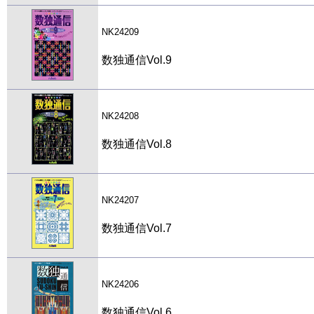
NK24209
数独通信Vol.9
NK24208
数独通信Vol.8
NK24207
数独通信Vol.7
NK24206
数独通信Vol.6