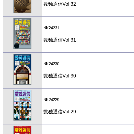
数独通信Vol.32
NK24231
数独通信Vol.31
NK24230
数独通信Vol.30
NK24229
数独通信Vol.29