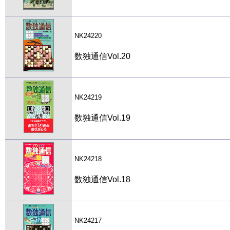
NK24220
数独通信Vol.20
NK24219
数独通信Vol.19
NK24218
数独通信Vol.18
NK24217