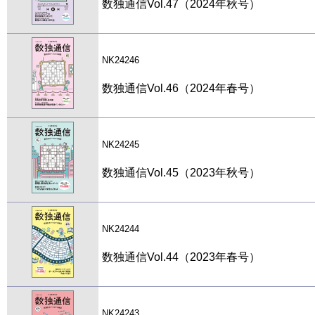
数独通信Vol.47（2024年秋号）
NK24246
数独通信Vol.46（2024年春号）
NK24245
数独通信Vol.45（2023年秋号）
NK24244
数独通信Vol.44（2023年春号）
NK24243