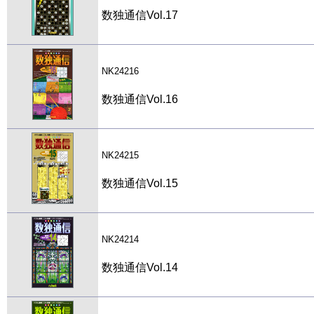
数独通信Vol.17
NK24216
数独通信Vol.16
NK24215
数独通信Vol.15
NK24214
数独通信Vol.14