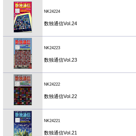
NK24224
数独通信Vol.24
NK24223
数独通信Vol.23
NK24222
数独通信Vol.22
NK24221
数独通信Vol.21