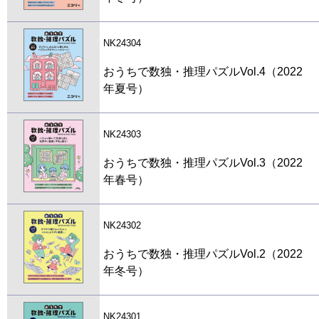
NK24304
おうちで数独・推理パズルVol.4（2022
年夏号）
NK24303
おうちで数独・推理パズルVol.3（2022
年春号）
NK24302
おうちで数独・推理パズルVol.2（2022
年冬号）
NK24301