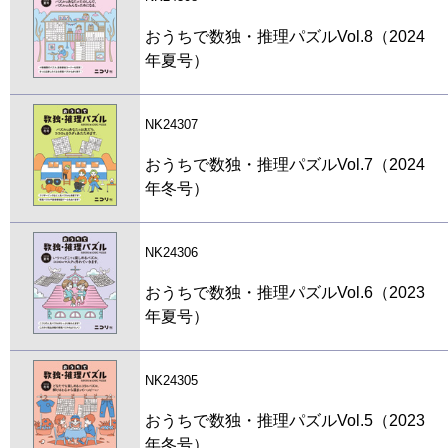
おうちで数独・推理パズルVol.8（2024
年夏号）
NK24307
おうちで数独・推理パズルVol.7（2024
年冬号）
NK24306
おうちで数独・推理パズルVol.6（2023
年夏号）
NK24305
おうちで数独・推理パズルVol.5（2023
年冬号）