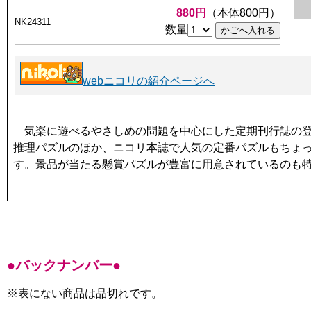
880円
（本体800円）
NK24311
数量
webニコリの紹介ページへ
気楽に遊べるやさしめの問題を中心にした定期刊行誌の登
推理パズルのほか、ニコリ本誌で人気の定番パズルもちょ
す。景品が当たる懸賞パズルが豊富に用意されているのも
●バックナンバー●
※表にない商品は品切れです。