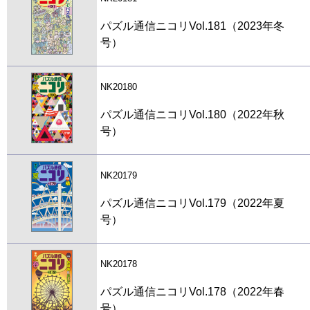
パズル通信ニコリVol.181（2023年冬
号）
NK20180
パズル通信ニコリVol.180（2022年秋
号）
NK20179
パズル通信ニコリVol.179（2022年夏
号）
NK20178
パズル通信ニコリVol.178（2022年春
号）