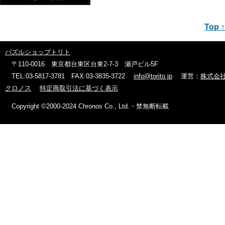
Top ↑
パズルショップトリト
〒110-0016 東京都台東区台東2-7-3 瀬戸ビル5F
TEL:03-5817-3781 FAX:03-3835-3722
info@torito.jp
運営：
株式会
クロノス
特定商取引法に基づく表示
Copyright ©2000-2024 Chronos Co., Ltd.・禁無断転載