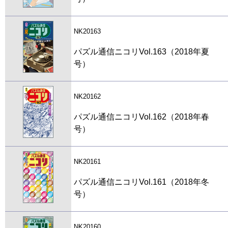
NK20163
パズル通信ニコリVol.163（2018年夏
号）
NK20162
パズル通信ニコリVol.162（2018年春
号）
NK20161
パズル通信ニコリVol.161（2018年冬
号）
NK20160