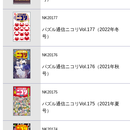
NK20177
パズル通信ニコリVol.177（2022年冬
号）
NK20176
パズル通信ニコリVol.176（2021年秋
号）
NK20175
パズル通信ニコリVol.175（2021年夏
号）
NK20174