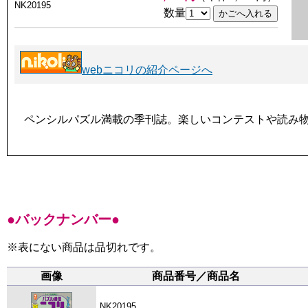
NK20195
数量
webニコリの紹介ページへ
ペンシルパズル満載の季刊誌。楽しいコンテストや読み物
●バックナンバー●
※表にない商品は品切れです。
画像
商品番号／商品名
NK20195