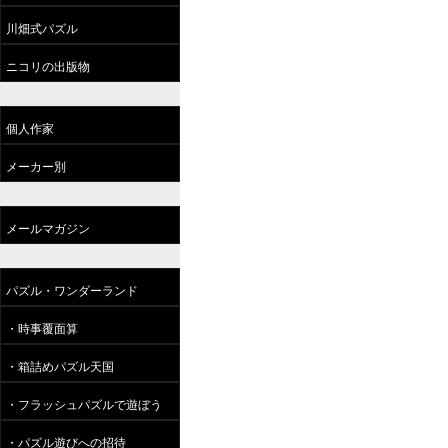
川畑式パズル
ニコリの出版物
個人作家
メーカー別
メールマガジン
パズル・ワンダーランド
・時事覆面算
・箱詰めパズル天国
・フラッシュパズルで遊ぼう
・パズル遊びへの招待