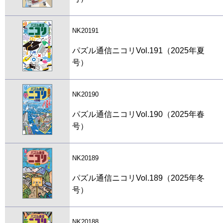
NK20191
パズル通信ニコリVol.191（2025年夏
号）
NK20190
パズル通信ニコリVol.190（2025年春
号）
NK20189
パズル通信ニコリVol.189（2025年冬
号）
NK20188