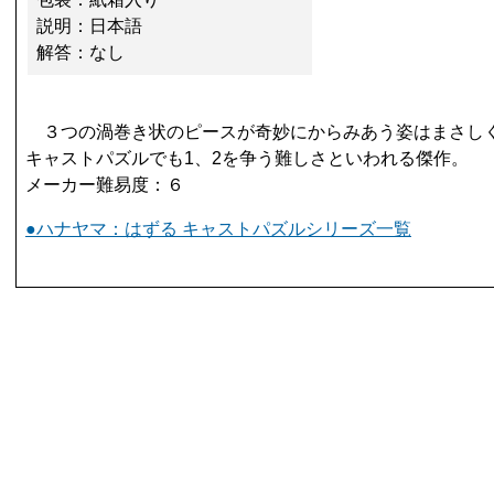
説明：日本語
解答：なし
３つの渦巻き状のピースが奇妙にからみあう姿はまさしく謎
キャストパズルでも1、2を争う難しさといわれる傑作。
メーカー難易度：６
●ハナヤマ：はずる キャストパズルシリーズ一覧